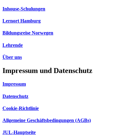
Inhouse-Schulungen
Lernort Hamburg
Bildungsreise Norwegen
Lehrende
Über uns
Impressum und Datenschutz
Impressum
Datenschutz
Cookie-Richtlinie
Allgemeine Geschäftsbedingungen (AGBs)
JUL-Hauptseite