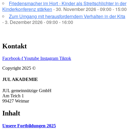
Friedensmacher im Hort - Kinder als Streitschlichter in der
Kinderkonferenz stärken
- 30. November 2026 - 09:00 - 15:00
Zum Umgang mit herausforderndem Verhalten in der Kita
- 3. Dezember 2026 - 09:00 - 16:00
Kontakt
Facebook-f
Youtube
Instagram
Tiktok
Copyright 2025 ©
JUL AKADEMIE
JUL gemeinnützige GmbH
Am Teich 1
99427 Weimar
Inhalt
Unsere Fortbildungen 2025