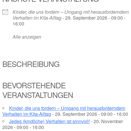
Kinder, die uns fordern – Umgang mit herausforderndem
Verhalten im Kita-Alltag
- 29. September 2026 - 09:00 -
16:00
Alle anzeigen
BESCHREIBUNG
BEVORSTEHENDE
VERANSTALTUNGEN
Kinder, die uns fordern – Umgang mit herausforderndem
Verhalten im Kita-Alltag
- 29. September 2026 - 09:00 - 16:00
Jedes (kindliche) Verhalten ist sinnvoll!
- 20. November
2026 - 09:00 - 16:00