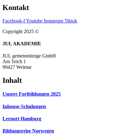
Kontakt
Facebook-f
Youtube
Instagram
Tiktok
Copyright 2025 ©
JUL AKADEMIE
JUL gemeinnützige GmbH
Am Teich 1
99427 Weimar
Inhalt
Unsere Fortbildungen 2025
Inhouse-Schulungen
Lernort Hamburg
Bildungsreise Norwegen