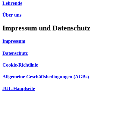
Lehrende
Über uns
Impressum und Datenschutz
Impressum
Datenschutz
Cookie-Richtlinie
Allgemeine Geschäftsbedingungen (AGBs)
JUL-Hauptseite