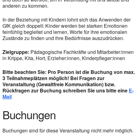
anderen zu kommen.
In der Beziehung mit Kindern lohnt sich das Anwenden der
GfK gleich doppelt: Kinder werden bei starken Emotionen
feinfühlig begleitet und lernen, Worte für ihre emotionalen
Zustände zu finden und ihre Bedürfnisse auszudrücken.
Zielgruppe:
Pädagogische Fachkräfte und Mitarbeiter:innen
in Krippe, Kita, Hort, Erzieher:innen, Kinderpfleger:innen
Bitte beachten Sie: Pro Person ist die Buchung von max.
3 Teilnahmeplätzen möglich! Bei Fragen zur
Veranstaltung (Gewaltfreie Kommunikation) bzw.
Rückfragen zur Buchung schreiben Sie uns bitte eine
E-
Mail
Buchungen
Buchungen sind für diese Veranstaltung nicht mehr möglich.