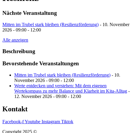
Nächste Veranstaltung
Mitten im Trubel stark bleiben (Resilienzförderung)
- 10. November
2026 - 09:00 - 12:00
Alle anzeigen
Beschreibung
Bevorstehende Veranstaltungen
Mitten im Trubel stark bleiben (Resilienzförderung)
- 10.
November 2026 - 09:00 - 12:00
Werte entdecken und verstehen: Mit dem eigenen
Wertekompass zu mehr Balance und Klarheit im Kita-Alltag
-
12. November 2026 - 09:00 - 12:00
Kontakt
Facebook-f
Youtube
Instagram
Tiktok
Copyright 2025 ©