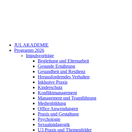
JUL AKADEMIE
Programm 2026
Impulsvorträge
Begleitung und Elternarbeit
Gesunde Ernährung
Gesundheit und Resilienz
Herausforderndes Verhalten
Inklusive Praxis
Kinderschutz
Konfliktmanagement
Management und Teamführung
Medienbildung
Office Anwendungen
Praxis und Gestaltung
Psychologie
Sexualpädagogik
U3 Praxis und Themenfelder