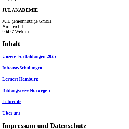
JUL AKADEMIE
JUL gemeinnützige GmbH
Am Teich 1
99427 Weimar
Inhalt
Unsere Fortbildungen 2025
Inhouse-Schulungen
Lernort Hamburg
Bildungsreise Norwegen
Lehrende
Über uns
Impressum und Datenschutz