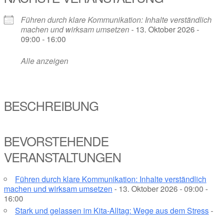
Führen durch klare Kommunikation: Inhalte verständlich
machen und wirksam umsetzen
- 13. Oktober 2026 -
09:00 - 16:00
Alle anzeigen
BESCHREIBUNG
BEVORSTEHENDE
VERANSTALTUNGEN
Führen durch klare Kommunikation: Inhalte verständlich
machen und wirksam umsetzen
- 13. Oktober 2026 - 09:00 -
16:00
Stark und gelassen im Kita-Alltag: Wege aus dem Stress
-