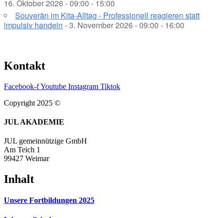
16. Oktober 2026 - 09:00 - 15:00
Souverän im Kita-Alltag - Professionell reagieren statt
impulsiv handeln
- 3. November 2026 - 09:00 - 16:00
Kontakt
Facebook-f
Youtube
Instagram
Tiktok
Copyright 2025 ©
JUL AKADEMIE
JUL gemeinnützige GmbH
Am Teich 1
99427 Weimar
Inhalt
Unsere Fortbildungen 2025