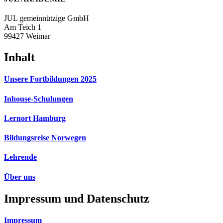
JUL gemeinnützige GmbH
Am Teich 1
99427 Weimar
Inhalt
Unsere Fortbildungen 2025
Inhouse-Schulungen
Lernort Hamburg
Bildungsreise Norwegen
Lehrende
Über uns
Impressum und Datenschutz
Impressum