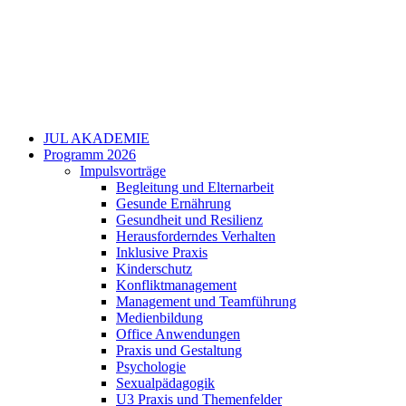
JUL AKADEMIE
Programm 2026
Impulsvorträge
Begleitung und Elternarbeit
Gesunde Ernährung
Gesundheit und Resilienz
Herausforderndes Verhalten
Inklusive Praxis
Kinderschutz
Konfliktmanagement
Management und Teamführung
Medienbildung
Office Anwendungen
Praxis und Gestaltung
Psychologie
Sexualpädagogik
U3 Praxis und Themenfelder