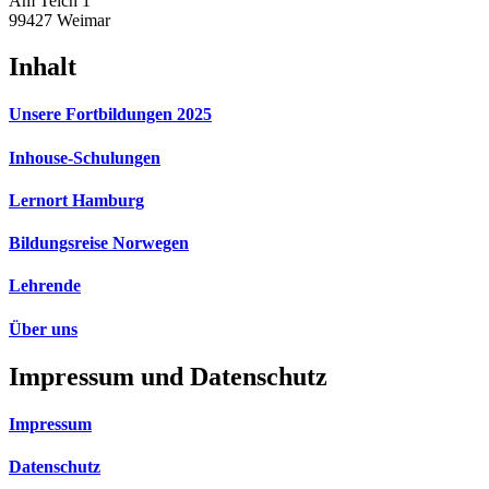
Am Teich 1
99427 Weimar
Inhalt
Unsere Fortbildungen 2025
Inhouse-Schulungen
Lernort Hamburg
Bildungsreise Norwegen
Lehrende
Über uns
Impressum und Datenschutz
Impressum
Datenschutz