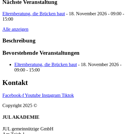
Nächste Veranstaltung
Elternberatung, die Brücken baut
- 18. November 2026 - 09:00 -
15:00
Alle anzeigen
Beschreibung
Bevorstehende Veranstaltungen
Elternberatung, die Brücken baut
- 18. November 2026 -
09:00 - 15:00
Kontakt
Facebook-f
Youtube
Instagram
Tiktok
Copyright 2025 ©
JUL AKADEMIE
JUL gemeinnützige GmbH