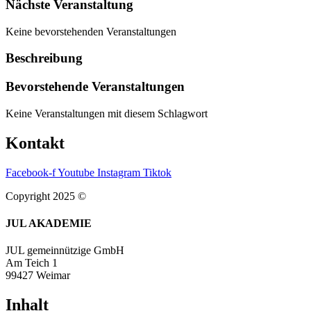
Nächste Veranstaltung
Keine bevorstehenden Veranstaltungen
Beschreibung
Bevorstehende Veranstaltungen
Keine Veranstaltungen mit diesem Schlagwort
Kontakt
Facebook-f
Youtube
Instagram
Tiktok
Copyright 2025 ©
JUL AKADEMIE
JUL gemeinnützige GmbH
Am Teich 1
99427 Weimar
Inhalt