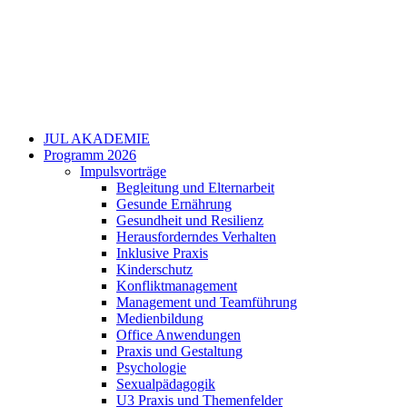
JUL AKADEMIE
Programm 2026
Impulsvorträge
Begleitung und Elternarbeit
Gesunde Ernährung
Gesundheit und Resilienz
Herausforderndes Verhalten
Inklusive Praxis
Kinderschutz
Konfliktmanagement
Management und Teamführung
Medienbildung
Office Anwendungen
Praxis und Gestaltung
Psychologie
Sexualpädagogik
U3 Praxis und Themenfelder