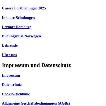
Unsere Fortbildungen 2025
Inhouse-Schulungen
Lernort Hamburg
Bildungsreise Norwegen
Lehrende
Über uns
Impressum und Datenschutz
Impressum
Datenschutz
Cookie-Richtlinie
Allgemeine Geschäftsbedingungen (AGBs)