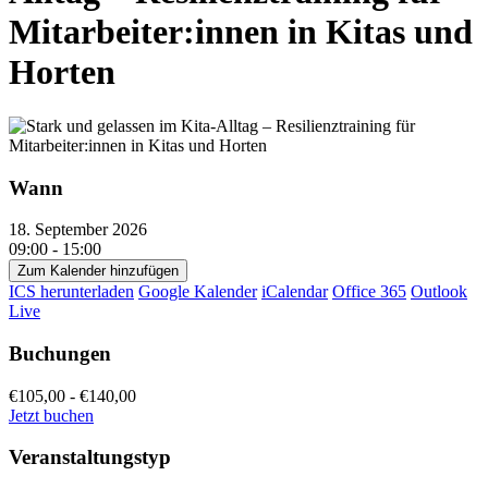
Mitarbeiter:innen in Kitas und
Horten
Wann
18. September 2026
09:00 - 15:00
Zum Kalender hinzufügen
ICS herunterladen
Google Kalender
iCalendar
Office 365
Outlook
Live
Buchungen
€105,00 - €140,00
Jetzt buchen
Veranstaltungstyp