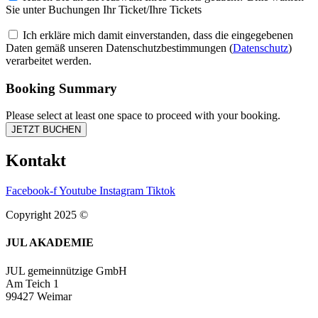
Sie unter Buchungen Ihr Ticket/Ihre Tickets
Ich erkläre mich damit einverstanden, dass die eingegebenen
Daten gemäß unseren Datenschutzbestimmungen (
Datenschutz
)
verarbeitet werden.
Booking Summary
Please select at least one space to proceed with your booking.
Kontakt
Facebook-f
Youtube
Instagram
Tiktok
Copyright 2025 ©
JUL AKADEMIE
JUL gemeinnützige GmbH
Am Teich 1
99427 Weimar