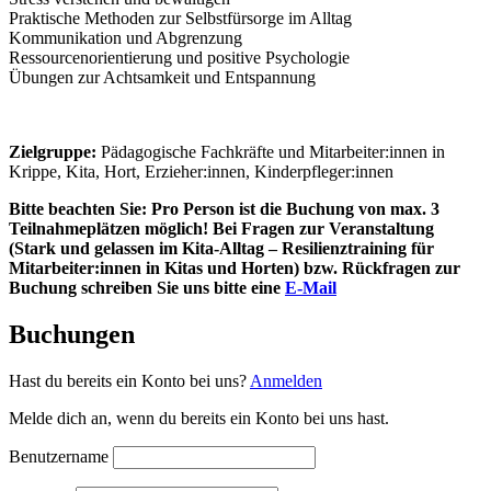
Praktische Methoden zur Selbstfürsorge im Alltag
Kommunikation und Abgrenzung
Ressourcenorientierung und positive Psychologie
Übungen zur Achtsamkeit und Entspannung
Zielgruppe:
Pädagogische Fachkräfte und Mitarbeiter:innen in
Krippe, Kita, Hort, Erzieher:innen, Kinderpfleger:innen
Bitte beachten Sie: Pro Person ist die Buchung von max. 3
Teilnahmeplätzen möglich! Bei Fragen zur Veranstaltung
(Stark und gelassen im Kita-Alltag – Resilienztraining für
Mitarbeiter:innen in Kitas und Horten) bzw. Rückfragen zur
Buchung schreiben Sie uns bitte eine
E-Mail
Buchungen
Hast du bereits ein Konto bei uns?
Anmelden
Melde dich an, wenn du bereits ein Konto bei uns hast.
Benutzername