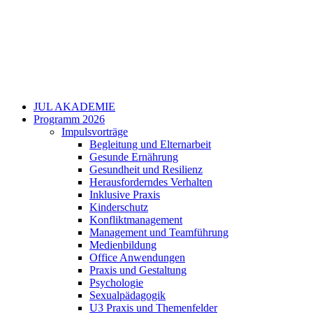
JUL AKADEMIE
Programm 2026
Impulsvorträge
Begleitung und Elternarbeit
Gesunde Ernährung
Gesundheit und Resilienz
Herausforderndes Verhalten
Inklusive Praxis
Kinderschutz
Konfliktmanagement
Management und Teamführung
Medienbildung
Office Anwendungen
Praxis und Gestaltung
Psychologie
Sexualpädagogik
U3 Praxis und Themenfelder