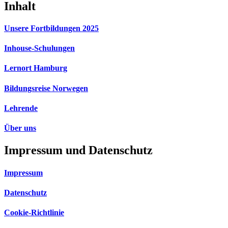
Inhalt
Unsere Fortbildungen 2025
Inhouse-Schulungen
Lernort Hamburg
Bildungsreise Norwegen
Lehrende
Über uns
Impressum und Datenschutz
Impressum
Datenschutz
Cookie-Richtlinie