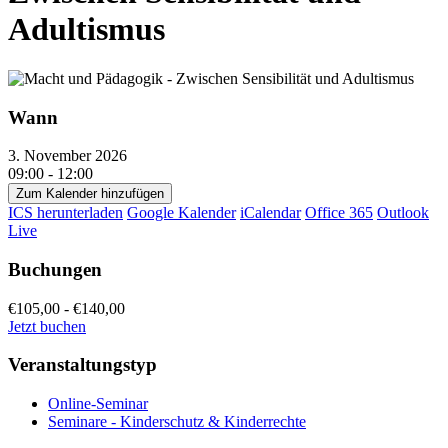
Adultismus
Wann
3. November 2026
09:00 - 12:00
Zum Kalender hinzufügen
ICS herunterladen
Google Kalender
iCalendar
Office 365
Outlook
Live
Buchungen
€105,00 - €140,00
Jetzt buchen
Veranstaltungstyp
Online-Seminar
Seminare - Kinderschutz & Kinderrechte