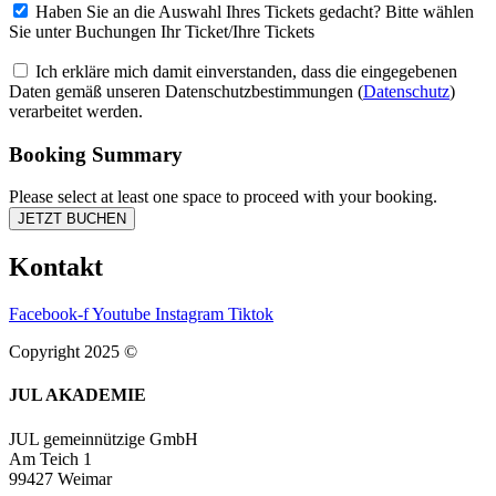
Haben Sie an die Auswahl Ihres Tickets gedacht? Bitte wählen
Sie unter Buchungen Ihr Ticket/Ihre Tickets
Ich erkläre mich damit einverstanden, dass die eingegebenen
Daten gemäß unseren Datenschutzbestimmungen (
Datenschutz
)
verarbeitet werden.
Booking Summary
Please select at least one space to proceed with your booking.
Kontakt
Facebook-f
Youtube
Instagram
Tiktok
Copyright 2025 ©
JUL AKADEMIE
JUL gemeinnützige GmbH
Am Teich 1
99427 Weimar