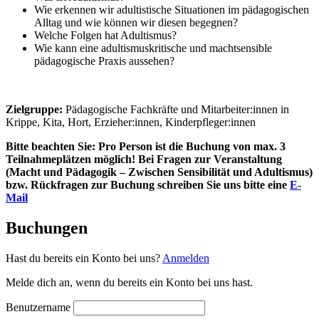
Wie erkennen wir adultistische Situationen im pädagogischen
Alltag und wie können wir diesen begegnen?
Welche Folgen hat Adultismus?
Wie kann eine adultismuskritische und machtsensible
pädagogische Praxis aussehen?
Zielgruppe:
Pädagogische Fachkräfte und Mitarbeiter:innen in
Krippe, Kita, Hort, Erzieher:innen, Kinderpfleger:innen
Bitte beachten Sie: Pro Person ist die Buchung von max. 3
Teilnahmeplätzen möglich! Bei Fragen zur Veranstaltung
(Macht und Pädagogik – Zwischen Sensibilität und Adultismus)
bzw. Rückfragen zur Buchung schreiben Sie uns bitte eine
E-
Mail
Buchungen
Hast du bereits ein Konto bei uns?
Anmelden
Melde dich an, wenn du bereits ein Konto bei uns hast.
Benutzername