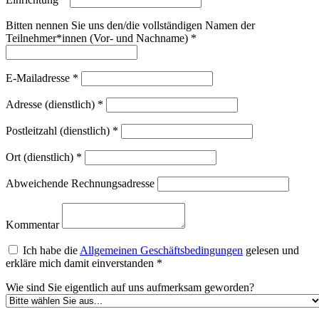
Bitten nennen Sie uns den/die vollständigen Namen der
Teilnehmer*innen (Vor- und Nachname)
*
E-Mailadresse
*
Adresse (dienstlich)
*
Postleitzahl (dienstlich)
*
Ort (dienstlich)
*
Abweichende Rechnungsadresse
Kommentar
Ich habe die
Allgemeinen Geschäftsbedingungen
gelesen und
erkläre mich damit einverstanden
*
Wie sind Sie eigentlich auf uns aufmerksam geworden?