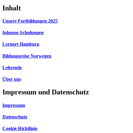
Inhalt
Unsere Fortbildungen 2025
Inhouse-Schulungen
Lernort Hamburg
Bildungsreise Norwegen
Lehrende
Über uns
Impressum und Datenschutz
Impressum
Datenschutz
Cookie-Richtlinie