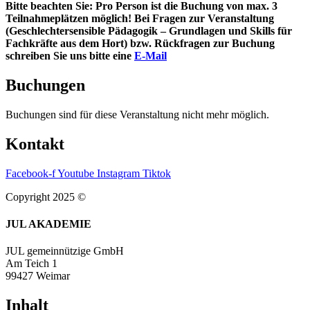
Bitte beachten Sie: Pro Person ist die Buchung von max. 3
Teilnahmeplätzen möglich! Bei Fragen zur Veranstaltung
(Geschlechtersensible Pädagogik – Grundlagen und Skills für
Fachkräfte aus dem Hort) bzw. Rückfragen zur Buchung
schreiben Sie uns bitte eine
E-Mail
Buchungen
Buchungen sind für diese Veranstaltung nicht mehr möglich.
Kontakt
Facebook-f
Youtube
Instagram
Tiktok
Copyright 2025 ©
JUL AKADEMIE
JUL gemeinnützige GmbH
Am Teich 1
99427 Weimar
Inhalt