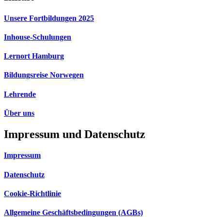
Unsere Fortbildungen 2025
Inhouse-Schulungen
Lernort Hamburg
Bildungsreise Norwegen
Lehrende
Über uns
Impressum und Datenschutz
Impressum
Datenschutz
Cookie-Richtlinie
Allgemeine Geschäftsbedingungen (AGBs)