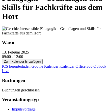
Skills für Fachkräfte aus dem
Hort
Wann
13. Februar 2025
09:00 - 12:00
Zum Kalender hinzufügen
ICS herunterladen
Google Kalender
iCalendar
Office 365
Outlook
Live
Buchungen
Buchungen geschlossen
Veranstaltungstyp
Impulsvorträge