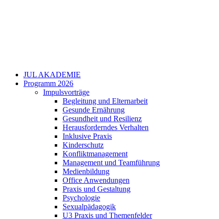
JUL AKADEMIE
Programm 2026
Impulsvorträge
Begleitung und Elternarbeit
Gesunde Ernährung
Gesundheit und Resilienz
Herausforderndes Verhalten
Inklusive Praxis
Kinderschutz
Konfliktmanagement
Management und Teamführung
Medienbildung
Office Anwendungen
Praxis und Gestaltung
Psychologie
Sexualpädagogik
U3 Praxis und Themenfelder