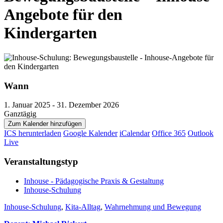
Angebote für den
Kindergarten
Wann
1. Januar 2025 - 31. Dezember 2026
Ganztägig
Zum Kalender hinzufügen
ICS herunterladen
Google Kalender
iCalendar
Office 365
Outlook
Live
Veranstaltungstyp
Inhouse - Pädagogische Praxis & Gestaltung
Inhouse-Schulung
Inhouse-Schulung
,
Kita-Alltag
,
Wahrnehmung und Bewegung