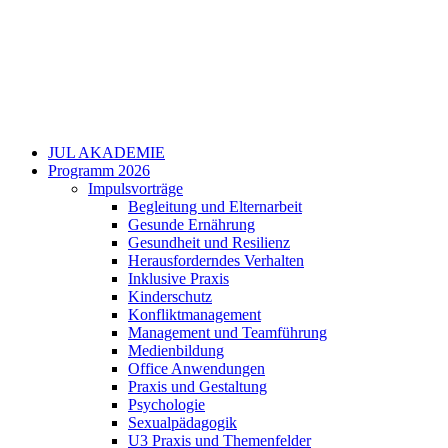
JUL AKADEMIE
Programm 2026
Impulsvorträge
Begleitung und Elternarbeit
Gesunde Ernährung
Gesundheit und Resilienz
Herausforderndes Verhalten
Inklusive Praxis
Kinderschutz
Konfliktmanagement
Management und Teamführung
Medienbildung
Office Anwendungen
Praxis und Gestaltung
Psychologie
Sexualpädagogik
U3 Praxis und Themenfelder