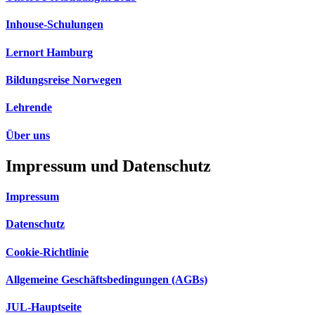
Inhouse-Schulungen
Lernort Hamburg
Bildungsreise Norwegen
Lehrende
Über uns
Impressum und Datenschutz
Impressum
Datenschutz
Cookie-Richtlinie
Allgemeine Geschäftsbedingungen (AGBs)
JUL-Hauptseite