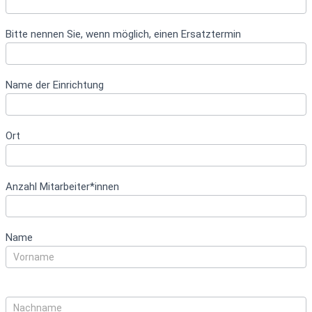
Bitte nennen Sie, wenn möglich, einen Ersatztermin
Name der Einrichtung
Ort
Anzahl Mitarbeiter*innen
Name