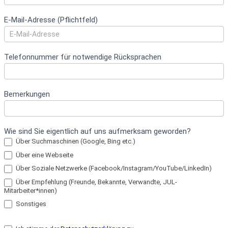
E-Mail-Adresse (Pflichtfeld)
Telefonnummer für notwendige Rücksprachen
Bemerkungen
Wie sind Sie eigentlich auf uns aufmerksam geworden?
Über Suchmaschinen (Google, Bing etc.)
Über eine Webseite
Über Soziale Netzwerke (Facebook/Instagram/YouTube/LinkedIn)
Über Empfehlung (Freunde, Bekannte, Verwandte, JUL-
Mitarbeiter*innen)
Sonstiges