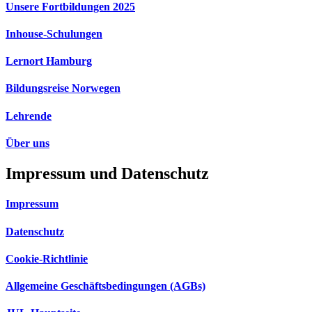
Unsere Fortbildungen 2025
Inhouse-Schulungen
Lernort Hamburg
Bildungsreise Norwegen
Lehrende
Über uns
Impressum und Datenschutz
Impressum
Datenschutz
Cookie-Richtlinie
Allgemeine Geschäftsbedingungen (AGBs)