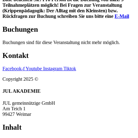
Teilnahmeplätzen möglich! Bei Fragen zur Veranstaltung
(Krippenpädagogik: Der Alltag mit den Kleinsten) bzw.
Rückfragen zur Buchung schreiben Sie uns bitte eine
E-Mail
Buchungen
Buchungen sind für diese Veranstaltung nicht mehr möglich.
Kontakt
Facebook-f
Youtube
Instagram
Tiktok
Copyright 2025 ©
JUL AKADEMIE
JUL gemeinnützige GmbH
Am Teich 1
99427 Weimar
Inhalt