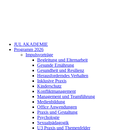
JUL AKADEMIE
Programm 2026
Impulsvorträge
Begleitung und Elternarbeit
Gesunde Ernährung
Gesundheit und Resilienz
Herausforderndes Verhalten
Inklusive Praxis
Kinderschutz
Konfliktmanagement
Management und Teamführung
Medienbildung
Office Anwendungen
Praxis und Gestaltung
Psychologie
Sexualpädagogik
U3 Praxis und Themenfelder